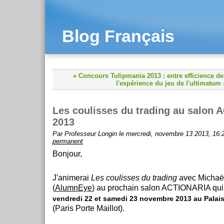
Blog Français
« Concours Tulipmania 2013 : entre efficience de
l'expérience du jeu de l'ultimatum 
Les coulisses du trading au salon
2013
Par Professeur Longin le mercredi, novembre 13 2013, 16:
permanent
Bonjour,
J'animerai
Les coulisses du trading
avec Michaë
(
AlumnEye
) au prochain salon ACTIONARIA qui 
vendredi 22 et samedi 23 novembre 2013 au Palai
(Paris Porte Maillot).