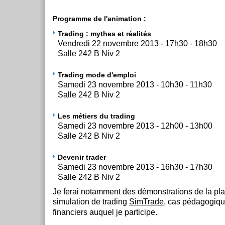
Programme de l'animation :
Trading : mythes et réalités
Vendredi 22 novembre 2013 - 17h30 - 18h30
Salle 242 B Niv 2
Trading mode d'emploi
Samedi 23 novembre 2013 - 10h30 - 11h30
Salle 242 B Niv 2
Les métiers du trading
Samedi 23 novembre 2013 - 12h00 - 13h00
Salle 242 B Niv 2
Devenir trader
Samedi 23 novembre 2013 - 16h30 - 17h30
Salle 242 B Niv 2
Je ferai notamment des démonstrations de la pla
simulation de trading
SimTrade
, cas pédagogiqu
financiers auquel je participe.