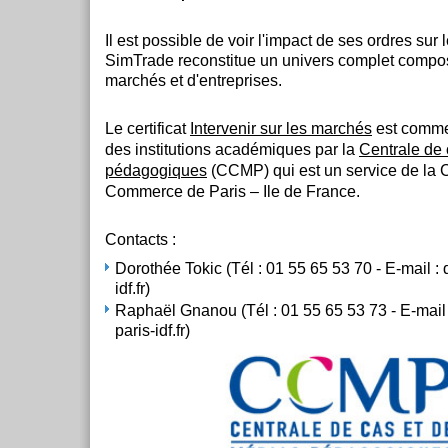
Il est possible de voir l'impact de ses ordres sur
SimTrade reconstitue un univers complet compos
marchés et d'entreprises.
Le certificat
Intervenir sur les marchés
est comme
des institutions académiques par la
Centrale de 
pédagogiques
(CCMP) qui est un service de la
Commerce de Paris – Ile de France.
Contacts :
Dorothée Tokic (Tél : 01 55 65 53 70 - E-mail :
idf.fr)
Raphaël Gnanou (Tél : 01 55 65 53 73 - E-mail
paris-idf.fr)