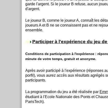
garde l'argent. Si le joueur B refuse, aucun joueu
d'argent.
Le joueur B, comme le joueur A, connaît les détai
joueurs A et B ne se connaissent pas et ne rejou
ensemble.
Participer à l'expérience du jeu de
Conditions de participation à l'expérience : répon
minute de votre temps, gratuit et anonyme.
Après avoir participé à l'expérience (réponses a
porfil), vous aurez accès aux résultats agrégés 
participants.
La programmation du jeu a été réalisée par
Emma
étudiant à l'Ecole Nationale des Ponts et Chau
ParisTech).