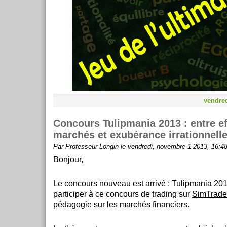
vendre
Concours Tulipmania 2013 : entre ef
marchés et exubérance irrationnell
Par Professeur Longin le vendredi, novembre 1 2013, 16:4
Bonjour,
Le concours nouveau est arrivé : Tulipmania 20
participer à ce concours de trading sur
SimTrade
pédagogie sur les marchés financiers.