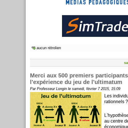
aucun rétrolien
sa
Merci aux 500 premiers participants
l'expérience du jeu de l'ultimatum
Par Professeur Longin le samedi, février 7 2015, 15:09
Les individu
rationnels ?
L'hypothèse 
au centre d
économiques