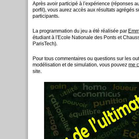
Après avoir participé à l'expérience (réponses a
porfil), vous aurez accès aux résultats agrégés 
participants.
La programmation du jeu a été réalisée par
Emma
étudiant à l'Ecole Nationale des Ponts et Chau
ParisTech).
Pour tous commentaires ou questions sur les out
modélisation et de simulation, vous pouvez
me c
site.