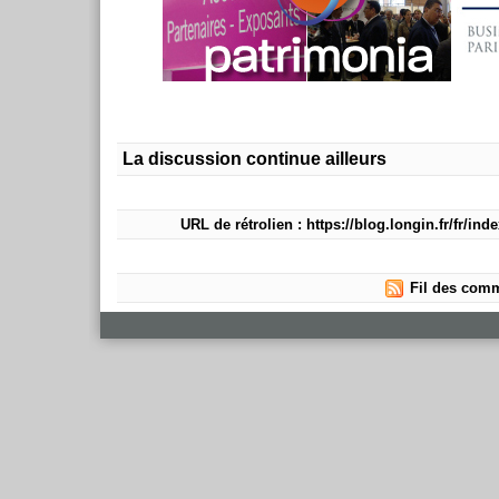
La discussion continue ailleurs
URL de rétrolien : https://blog.longin.fr/fr/in
Fil des comm