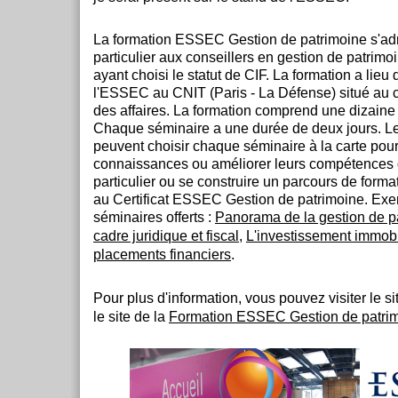
La formation ESSEC Gestion de patrimoine s'ad
particulier aux conseillers en gestion de patrim
ayant choisi le statut de CIF. La formation a lieu
l'ESSEC au CNIT (Paris - La Défense) situé au 
des affaires. La formation comprend une dizaine
Chaque séminaire a une durée de deux jours. Le
peuvent choisir chaque séminaire à la carte pour
connaissances ou améliorer leurs compétences
particulier ou se construire un parcours de forma
au Certificat ESSEC Gestion de patrimoine. Ex
séminaires offerts :
Panorama de la gestion de p
cadre juridique et fiscal
,
L'investissement immobi
placements financiers
.
Pour plus d'information, vous pouvez visiter le s
le site de la
Formation ESSEC Gestion de patri