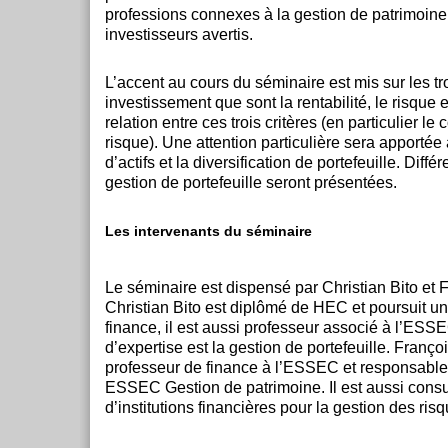
professions connexes à la gestion de patrimoine
investisseurs avertis.
L’accent au cours du séminaire est mis sur les tro
investissement que sont la rentabilité, le risque et 
relation entre ces trois critères (en particulier le 
risque). Une attention particulière sera apportée 
d’actifs et la diversification de portefeuille. Dif
gestion de portefeuille seront présentées.
Les intervenants du séminaire
Le séminaire est dispensé par Christian Bito et 
Christian Bito est diplômé de HEC et poursuit un
finance, il est aussi professeur associé à l’ES
d’expertise est la gestion de portefeuille. Franço
professeur de finance à l’ESSEC et responsable
ESSEC Gestion de patrimoine. Il est aussi consu
d’institutions financières pour la gestion des ris