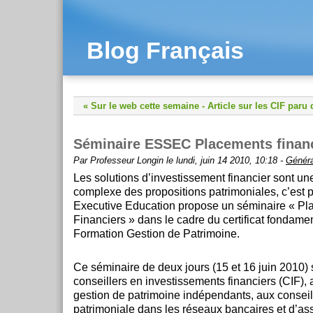
Blog Français
« Sur le web cette semaine
-
Article sur les CIF paru 
Séminaire ESSEC Placements finan
Par Professeur Longin le lundi, juin 14 2010, 10:18 -
Généra
Les solutions d’investissement financier sont une
complexe des propositions patrimoniales, c’est 
Executive Education propose un séminaire « P
Financiers » dans le cadre du certificat fondamen
Formation Gestion de Patrimoine.
Ce séminaire de deux jours (15 et 16 juin 2010)
conseillers en investissements financiers (CIF), 
gestion de patrimoine indépendants, aux conseil
patrimoniale dans les réseaux bancaires et d’as