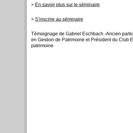
>
En savoir plus sur le séminaire
>
S'inscrire au séminaire
Témoignage de Gabriel Eschbach -Ancien partici
en Gestion de Patrimoine et Président du Club
patrimoine